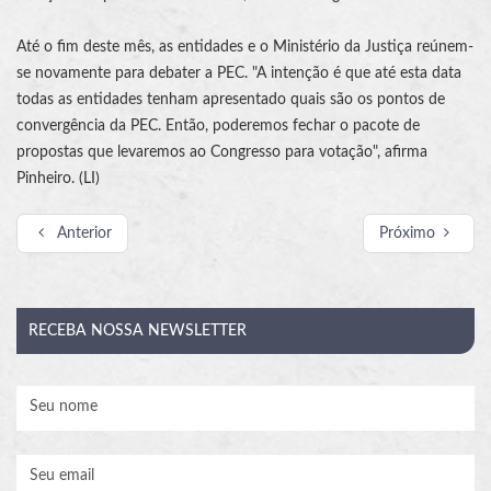
Até o fim deste mês, as entidades e o Ministério da Justiça reúnem-
se novamente para debater a PEC. "A intenção é que até esta data
todas as entidades tenham apresentado quais são os pontos de
convergência da PEC. Então, poderemos fechar o pacote de
propostas que levaremos ao Congresso para votação", afirma
Pinheiro. (LI)
Anterior
Próximo
RECEBA
NOSSA NEWSLETTER