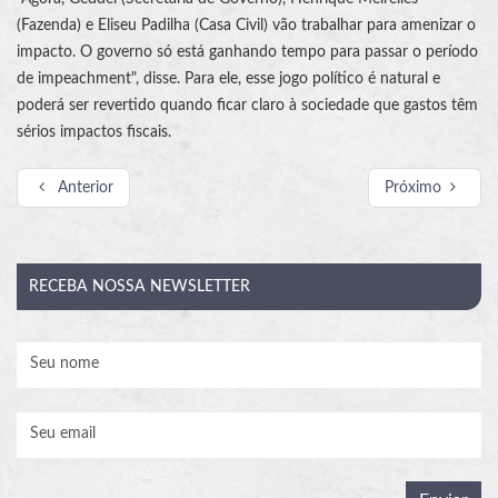
(Fazenda) e Eliseu Padilha (Casa Civil) vão trabalhar para amenizar o
impacto. O governo só está ganhando tempo para passar o período
de impeachment", disse. Para ele, esse jogo político é natural e
poderá ser revertido quando ficar claro à sociedade que gastos têm
sérios impactos fiscais.
Anterior
Próximo
RECEBA
NOSSA NEWSLETTER