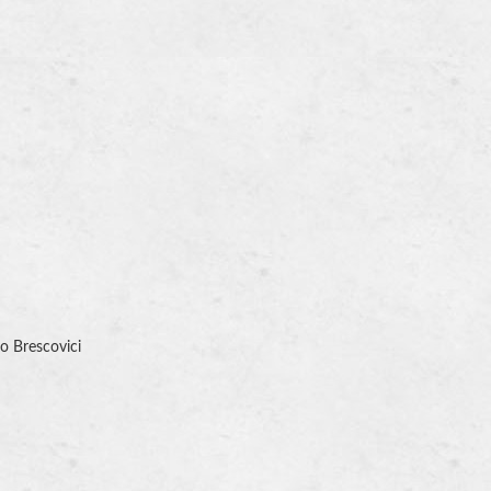
o Brescovici