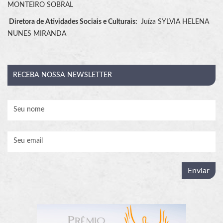
MONTEIRO SOBRAL
Diretora de Atividades Sociais e Culturais:
Juíza SYLVIA HELENA
NUNES MIRANDA
RECEBA
NOSSA NEWSLETTER