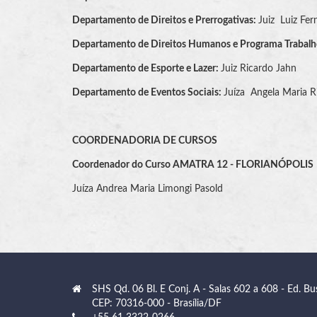
Departamento de Direitos e Prerrogativas:
Juiz Luiz Fe
Departamento de Direitos Humanos e Programa Trabalho
Departamento de Esporte e Lazer:
Juiz Ricardo Jahn
Departamento de Eventos Sociais:
Juíza Angela Maria R
COORDENADORIA DE CURSOS
Coordenador do Curso AMATRA 12 - FLORIANÓPOLIS
Juíza Andrea Maria Limongi Pasold
SHS Qd. 06 Bl. E Conj. A - Salas 602 a 608 - Ed. Bu
CEP: 70316-000 - Brasília/DF