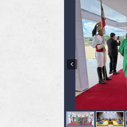
Previous