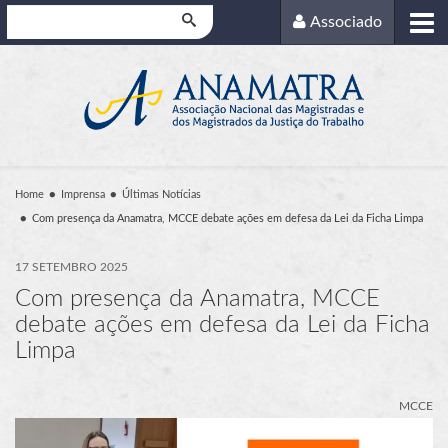
Pesquisar
Associado
Home
Imprensa
Últimas Notícias
Com presença da Anamatra, MCCE debate ações em defesa da Lei da Ficha Limpa
17 SETEMBRO 2025
Com presença da Anamatra, MCCE
debate ações em defesa da Lei da Ficha
Limpa
MCCE