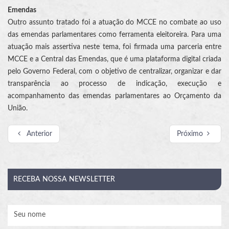
Emendas
Outro assunto tratado foi a atuação do MCCE no combate ao uso
das emendas parlamentares como ferramenta eleitoreira. Para uma
atuação mais assertiva neste tema, foi firmada uma parceria entre
MCCE e a Central das Emendas, que é uma plataforma digital criada
pelo Governo Federal, com o objetivo de centralizar, organizar e dar
transparência ao processo de indicação, execução e
acompanhamento das emendas parlamentares ao Orçamento da
União.
Anterior
Próximo
RECEBA
NOSSA NEWSLETTER