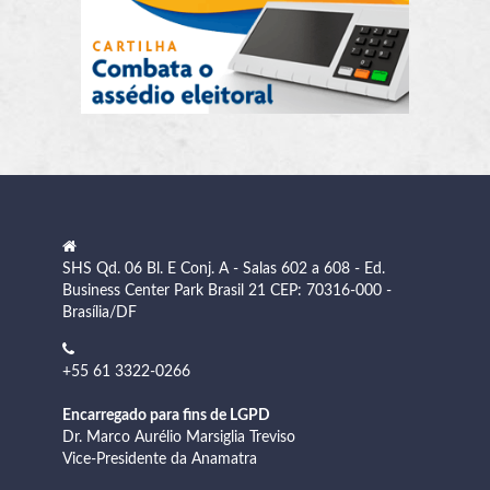
SHS Qd. 06 Bl. E Conj. A - Salas 602 a 608 - Ed.
Business Center Park Brasil 21 CEP: 70316-000 -
Brasília/DF
+55 61 3322-0266
Encarregado para fins de LGPD
Dr. Marco Aurélio Marsiglia Treviso
Vice-Presidente da Anamatra