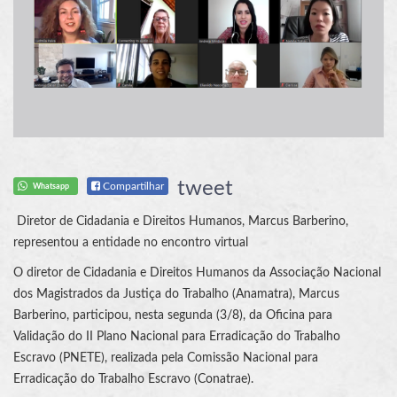
tweet
Compartilhar
Whatsapp
Diretor de Cidadania e Direitos Humanos, Marcus Barberino,
representou a entidade no encontro virtual
O diretor de Cidadania e Direitos Humanos da Associação Nacional
dos Magistrados da Justiça do Trabalho (Anamatra), Marcus
Barberino, participou, nesta segunda (3/8), da Oficina para
Validação do II Plano Nacional para Erradicação do Trabalho
Escravo (PNETE), realizada pela Comissão Nacional para
Erradicação do Trabalho Escravo (Conatrae).