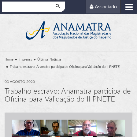
Pesquisar
Associado
Home
Imprensa
Últimas Notícias
Trabalho escravo: Anamatra participa de Oficina para Validação do II PNETE
03 AGOSTO 2020
Trabalho escravo: Anamatra participa de
Oficina para Validação do II PNETE