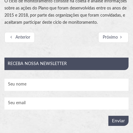
O ciclo de monitoramento consiste na coleta e análise informações
sobre as ações do Plano que foram desenvolvidas entre os anos de
2015 e 2018, por parte das organizações que foram convidadas, e
aceitaram participar deste ciclo de monitoramento.
Anterior
Próximo
RECEBA
NOSSA NEWSLETTER