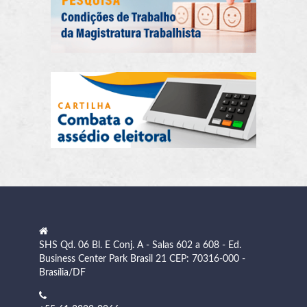
SHS Qd. 06 Bl. E Conj. A - Salas 602 a 608 - Ed.
Business Center Park Brasil 21 CEP: 70316-000 -
Brasília/DF