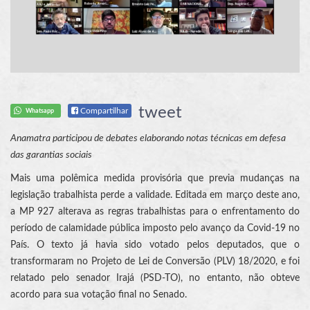
tweet
Compartilhar
Whatsapp
Anamatra participou de debates elaborando notas técnicas em defesa
das garantias sociais
Mais uma polêmica medida provisória que previa mudanças na
legislação trabalhista perde a validade. Editada em março deste ano,
a MP 927 alterava as regras trabalhistas para o enfrentamento do
período de calamidade pública imposto pelo avanço da Covid-19 no
País. O texto já havia sido votado pelos deputados, que o
transformaram no Projeto de Lei de Conversão (PLV) 18/2020, e foi
relatado pelo senador Irajá (PSD-TO), no entanto, não obteve
acordo para sua votação final no Senado.