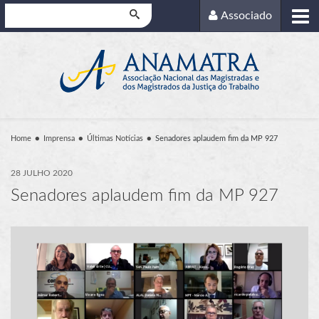
Pesquisar
Associado
Home
Imprensa
Últimas Notícias
Senadores aplaudem fim da MP 927
28 JULHO 2020
Senadores aplaudem fim da MP 927