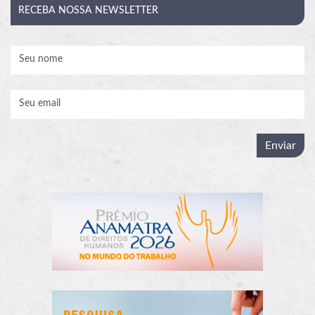
RECEBA
NOSSA NEWSLETTER