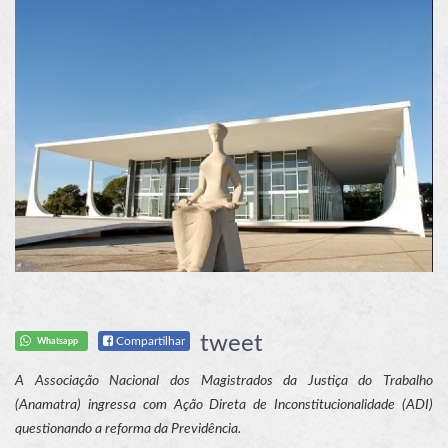
tweet
Compartilhar
Whatsapp
A Associação Nacional dos Magistrados da Justiça do Trabalho
(Anamatra) ingressa com Ação Direta de Inconstitucionalidade (ADI)
questionando a reforma da Previdência.