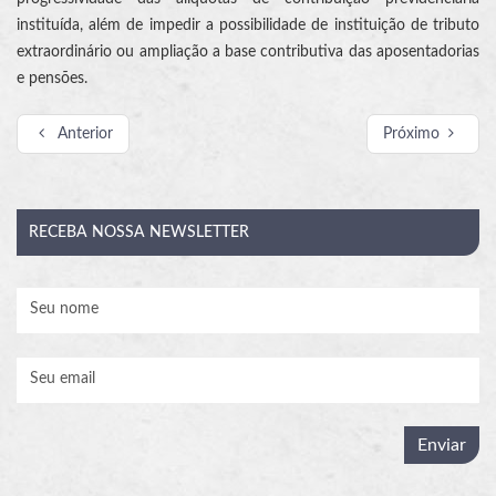
instituída, além de impedir a possibilidade de instituição de tributo
extraordinário ou ampliação a base contributiva das aposentadorias
e pensões.
Anterior
Próximo
RECEBA
NOSSA NEWSLETTER