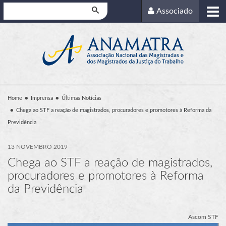
Pesquisar
Associado
Home
Imprensa
Últimas Notícias
Chega ao STF a reação de magistrados, procuradores e promotores à Reforma da
Previdência
13 NOVEMBRO 2019
Chega ao STF a reação de magistrados,
procuradores e promotores à Reforma
da Previdência
Ascom STF