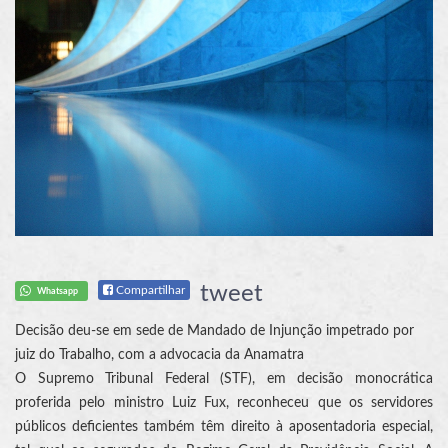
tweet
Compartilhar
Whatsapp
Decisão deu-se em sede de Mandado de Injunção impetrado por
juiz do Trabalho, com a advocacia da Anamatra
O Supremo Tribunal Federal (STF), em decisão monocrática
proferida pelo ministro Luiz Fux, reconheceu que os servidores
públicos deficientes também têm direito à aposentadoria especial,