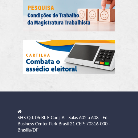
SHS Qd. 06 Bl. E Conj. A - Salas 602 a 608 - Ed.
Business Center Park Brasil 21 CEP: 70316-000 -
Brasília/DF