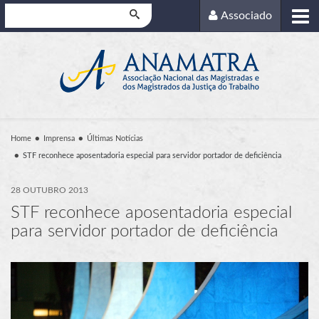
Pesquisar
Associado
Home
Imprensa
Últimas Notícias
STF reconhece aposentadoria especial para servidor portador de deficiência
28 OUTUBRO 2013
STF reconhece aposentadoria especial
para servidor portador de deficiência