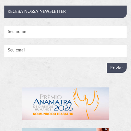
RECEBA
NOSSA NEWSLETTER