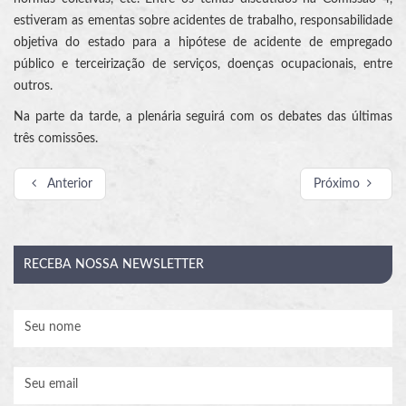
estiveram as ementas sobre acidentes de trabalho, responsabilidade
objetiva do estado para a hipótese de acidente de empregado
público e terceirização de serviços, doenças ocupacionais, entre
outros.
Na parte da tarde, a plenária seguirá com os debates das últimas
três comissões.
Anterior
Próximo
RECEBA
NOSSA NEWSLETTER