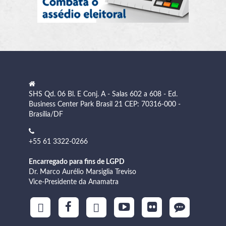
SHS Qd. 06 Bl. E Conj. A - Salas 602 a 608 - Ed.
Business Center Park Brasil 21 CEP: 70316-000 -
Brasília/DF
+55 61 3322-0266
Encarregado para fins de LGPD
Dr. Marco Aurélio Marsiglia Treviso
Vice-Presidente da Anamatra