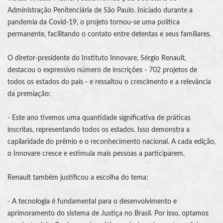
Administração Penitenciária de São Paulo. Iniciado durante a
pandemia da Covid-19, o projeto tornou-se uma política
permanente, facilitando o contato entre detentas e seus familiares.
O diretor-presidente do Instituto Innovare, Sérgio Renault,
destacou o expressivo número de inscrições - 702 projetos de
todos os estados do país - e ressaltou o crescimento e a relevância
da premiação:
- Este ano tivemos uma quantidade significativa de práticas
inscritas, representando todos os estados. Isso demonstra a
capilaridade do prêmio e o reconhecimento nacional. A cada edição,
o Innovare cresce e estimula mais pessoas a participarem.
Renault também justificou a escolha do tema:
- A tecnologia é fundamental para o desenvolvimento e
aprimoramento do sistema de Justiça no Brasil. Por isso, optamos