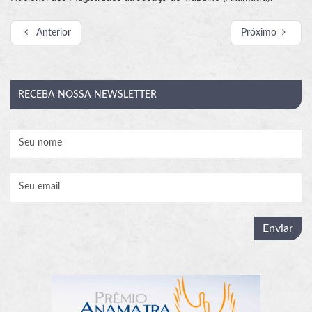
Anterior
Próximo
RECEBA
NOSSA NEWSLETTER