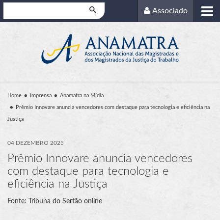
Pesquisar
Associado
Home
Imprensa
Anamatra na Mídia
Prêmio Innovare anuncia vencedores com destaque para tecnologia e eficiência na
Justiça
04 DEZEMBRO 2025
Prêmio Innovare anuncia vencedores
com destaque para tecnologia e
eficiência na Justiça
Fonte: Tribuna do Sertão online