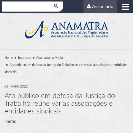
Pesquisar
Associado
Home
Imprensa
Anamatra na Mídia
Ato público em defesa da Justiça do Trabalho reúne várias associações e entidades
sindicais
09 MAIO 2025
Ato público em defesa da Justiça do
Trabalho reúne várias associações e
entidades sindicais
Fonte: