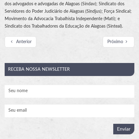
dos advogados e advogadas de Alagoas (Sindav); Sindicato dos
Servidores do Poder Judiciário de Alagoas (Sindjus); Força Sindical;
Movimento da Advocacia Trabalhista Independente (Mati); e
Sindicato dos Trabalhadores da Educação de Alagoas (Sinteal).
Anterior
Próximo
RECEBA
NOSSA NEWSLETTER