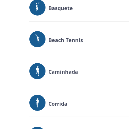
Basquete
Beach Tennis
Caminhada
Corrida