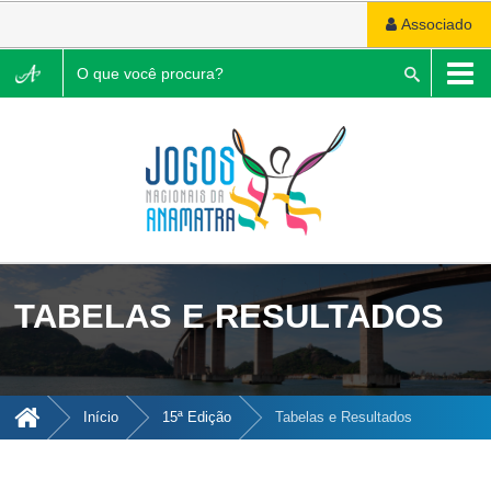
Associado
Pesquisar
TABELAS E RESULTADOS
Início
15ª Edição
Tabelas e Resultados