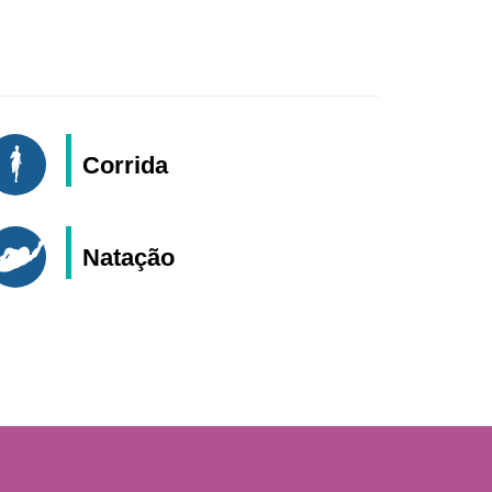
Corrida
Natação