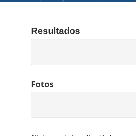
Resultados
Fotos