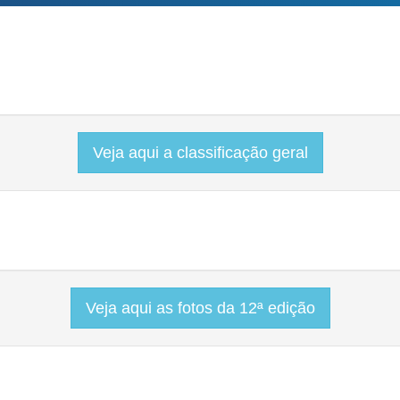
Veja aqui a classificação geral
Veja aqui as fotos da 12ª edição