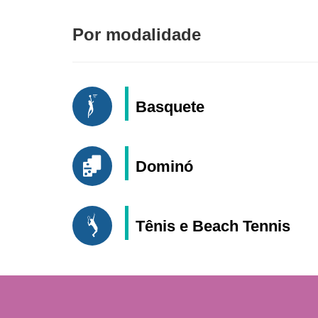
Por modalidade
Basquete
Dominó
Tênis e Beach Tennis