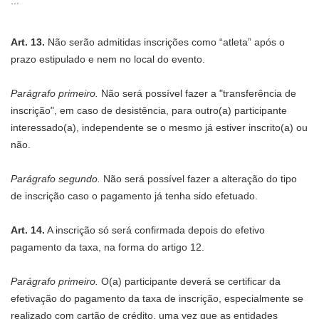
...
Art. 13.
Não serão admitidas inscrições como “atleta” após o
prazo estipulado e nem no local do evento.
Parágrafo primeiro.
Não será possível fazer a "transferência de
inscrição", em caso de desistência, para outro(a) participante
interessado(a), independente se o mesmo já estiver inscrito(a) ou
não.
Parágrafo segundo.
Não será possível fazer a alteração do tipo
de inscrição caso o pagamento já tenha sido efetuado.
Art. 14.
A inscrição só será confirmada depois do efetivo
pagamento da taxa, na forma do artigo 12.
Parágrafo primeiro.
O(a) participante deverá se certificar da
efetivação do pagamento da taxa de inscrição, especialmente se
realizado com cartão de crédito, uma vez que as entidades