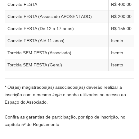
Convite FESTA
R$ 400,00
Convite FESTA (Associado APOSENTADO)
R$ 200,00
Convite FESTA (De 12 a 17 anos)
R$ 155,00
Convite FESTA (Até 11 anos)
Isento
Torcida SEM FESTA (Associado)
Isento
Torcida SEM FESTA (Geral)
Isento
* Os(as) magistrados(as) associados(as) deverão realizar a
inscrição com o mesmo
login
e senha utilizados no acesso ao
Espaço do Associado.
Confira as garantias de participação, por tipo de inscrição, no
capítulo 5º do Regulamento.