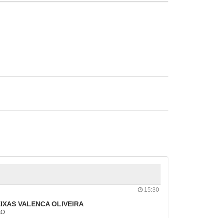
15:30
IXAS VALENCA OLIVEIRA
ÃO