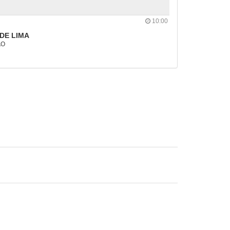
10:00
DE LIMA
ÃO