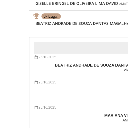
GISELLE BRINGEL DE OLIVEIRA LIMA DAVID
AMATR
3º Lugar
BEATRIZ ANDRADE DE SOUZA DANTAS MAGALH
25/10/2025
BEATRIZ ANDRADE DE SOUZA DAN
AM
25/10/2025
25/10/2025
MARIANA VI
AMA