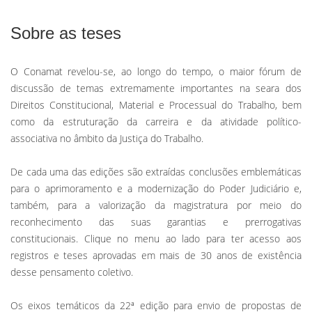
Sobre as teses
O Conamat revelou-se, ao longo do tempo, o maior fórum de
discussão de temas extremamente importantes na seara dos
Direitos Constitucional, Material e Processual do Trabalho, bem
como da estruturação da carreira e da atividade político-
associativa no âmbito da Justiça do Trabalho.
De cada uma das edições são extraídas conclusões emblemáticas
para o aprimoramento e a modernização do Poder Judiciário e,
também, para a valorização da magistratura por meio do
reconhecimento das suas garantias e prerrogativas
constitucionais. Clique no menu ao lado para ter acesso aos
registros e teses aprovadas em mais de 30 anos de existência
desse pensamento coletivo.
Os eixos temáticos da 22ª edição para envio de propostas de