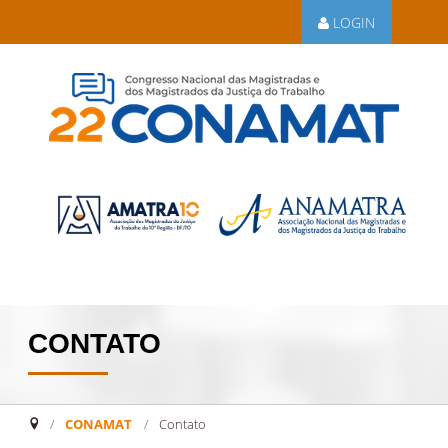
LOGIN
CONTATO
CONAMAT
/
Contato