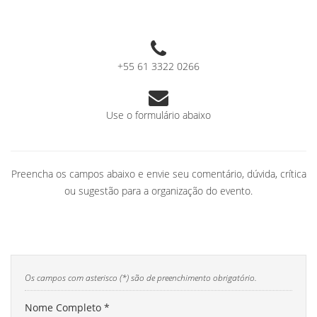
+55 61 3322 0266
Use o formulário abaixo
Preencha os campos abaixo e envie seu comentário, dúvida, crítica
ou sugestão para a organização do evento.
Os campos com asterisco (*) são de preenchimento obrigatório.
Nome Completo *