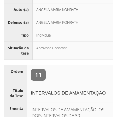
Autor(a)
ANGELA MARIA KONRATH
Defensor(a)
ANGELA MARIA KONRATH
Tipo
Individual
Situação da
Aprovada Conamat
tese
Ordem
11
Título
INTERVALOS DE AMAMENTAÇÃO
da Tese
Ementa
INTERVALOS DE AMAMENTAÇÃO. OS
DOIS INTERVALOS DE 30