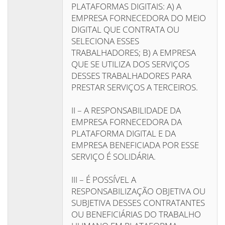
PLATAFORMAS DIGITAIS: A) A
EMPRESA FORNECEDORA DO MEIO
DIGITAL QUE CONTRATA OU
SELECIONA ESSES
TRABALHADORES; B) A EMPRESA
QUE SE UTILIZA DOS SERVIÇOS
DESSES TRABALHADORES PARA
PRESTAR SERVIÇOS A TERCEIROS.
II – A RESPONSABILIDADE DA
EMPRESA FORNECEDORA DA
PLATAFORMA DIGITAL E DA
EMPRESA BENEFICIADA POR ESSE
SERVIÇO É SOLIDÁRIA.
III – É POSSÍVEL A
RESPONSABILIZAÇÃO OBJETIVA OU
SUBJETIVA DESSES CONTRATANTES
OU BENEFICIÁRIAS DO TRABALHO