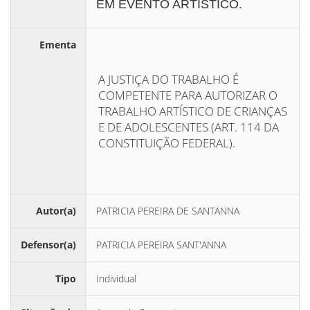
EM EVENTO ARTÍSTICO.
Ementa
A JUSTIÇA DO TRABALHO É
COMPETENTE PARA AUTORIZAR O
TRABALHO ARTÍSTICO DE CRIANÇAS
E DE ADOLESCENTES (ART. 114 DA
CONSTITUIÇÃO FEDERAL).
Autor(a)
PATRICIA PEREIRA DE SANTANNA
Defensor(a)
PATRICIA PEREIRA SANT'ANNA
Tipo
Individual