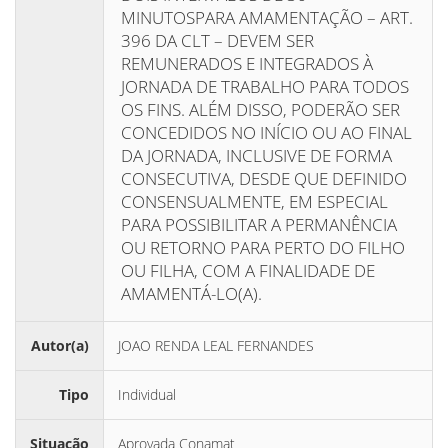
MINUTOSPARA AMAMENTAÇÃO – ART.
396 DA CLT – DEVEM SER
REMUNERADOS E INTEGRADOS À
JORNADA DE TRABALHO PARA TODOS
OS FINS. ALÉM DISSO, PODERÃO SER
CONCEDIDOS NO INÍCIO OU AO FINAL
DA JORNADA, INCLUSIVE DE FORMA
CONSECUTIVA, DESDE QUE DEFINIDO
CONSENSUALMENTE, EM ESPECIAL
PARA POSSIBILITAR A PERMANÊNCIA
OU RETORNO PARA PERTO DO FILHO
OU FILHA, COM A FINALIDADE DE
AMAMENTÁ-LO(A).
Autor(a)
JOAO RENDA LEAL FERNANDES
Tipo
Individual
Situação
Aprovada Conamat