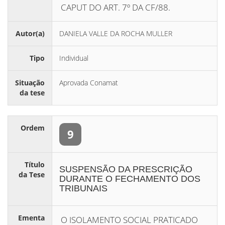
CAPUT DO ART. 7º DA CF/88.
Autor(a)
DANIELA VALLE DA ROCHA MULLER
Tipo
Individual
Situação
Aprovada Conamat
da tese
Ordem
9
Título
SUSPENSÃO DA PRESCRIÇÃO
da Tese
DURANTE O FECHAMENTO DOS
TRIBUNAIS
Ementa
O ISOLAMENTO SOCIAL PRATICADO