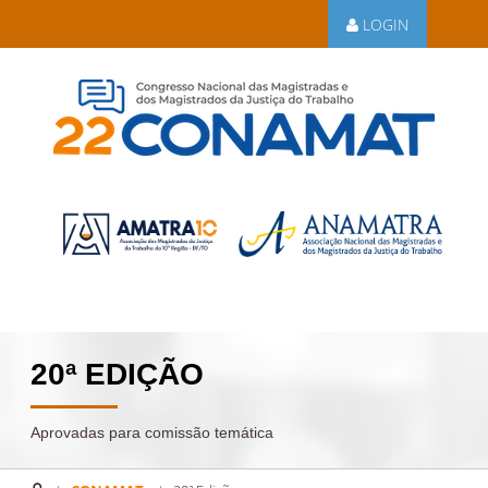
LOGIN
20ª EDIÇÃO
Aprovadas para comissão temática