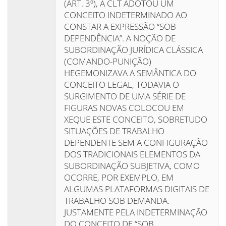
(ART. 3º), A CLT ADOTOU UM
CONCEITO INDETERMINADO AO
CONSTAR A EXPRESSÃO “SOB
DEPENDÊNCIA”. A NOÇÃO DE
SUBORDINAÇÃO JURÍDICA CLÁSSICA
(COMANDO-PUNIÇÃO)
HEGEMONIZAVA A SEMÂNTICA DO
CONCEITO LEGAL, TODAVIA O
SURGIMENTO DE UMA SÉRIE DE
FIGURAS NOVAS COLOCOU EM
XEQUE ESTE CONCEITO, SOBRETUDO
SITUAÇÕES DE TRABALHO
DEPENDENTE SEM A CONFIGURAÇÃO
DOS TRADICIONAIS ELEMENTOS DA
SUBORDINAÇÃO SUBJETIVA, COMO
OCORRE, POR EXEMPLO, EM
ALGUMAS PLATAFORMAS DIGITAIS DE
TRABALHO SOB DEMANDA.
JUSTAMENTE PELA INDETERMINAÇÃO
DO CONCEITO DE “SOB