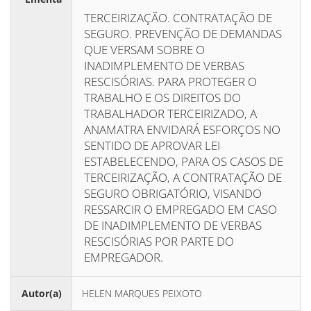
TERCEIRIZAÇÃO. CONTRATAÇÃO DE
SEGURO. PREVENÇÃO DE DEMANDAS
QUE VERSAM SOBRE O
INADIMPLEMENTO DE VERBAS
RESCISÓRIAS. PARA PROTEGER O
TRABALHO E OS DIREITOS DO
TRABALHADOR TERCEIRIZADO, A
ANAMATRA ENVIDARÁ ESFORÇOS NO
SENTIDO DE APROVAR LEI
ESTABELECENDO, PARA OS CASOS DE
TERCEIRIZAÇÃO, A CONTRATAÇÃO DE
SEGURO OBRIGATÓRIO, VISANDO
RESSARCIR O EMPREGADO EM CASO
DE INADIMPLEMENTO DE VERBAS
RESCISÓRIAS POR PARTE DO
EMPREGADOR.
Autor(a)
HELEN MARQUES PEIXOTO