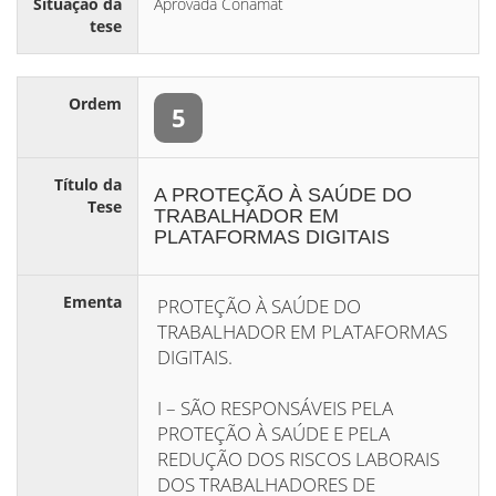
Situação da
Aprovada Conamat
tese
Ordem
5
Título da
A PROTEÇÃO À SAÚDE DO
Tese
TRABALHADOR EM
PLATAFORMAS DIGITAIS
Ementa
PROTEÇÃO À SAÚDE DO
TRABALHADOR EM PLATAFORMAS
DIGITAIS.
I – SÃO RESPONSÁVEIS PELA
PROTEÇÃO À SAÚDE E PELA
REDUÇÃO DOS RISCOS LABORAIS
DOS TRABALHADORES DE