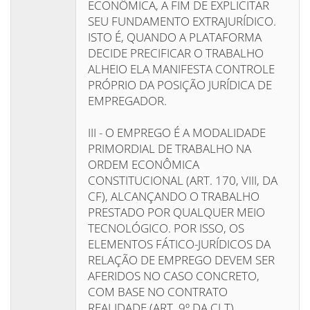
ECONÔMICA, A FIM DE EXPLICITAR
SEU FUNDAMENTO EXTRAJURÍDICO.
ISTO É, QUANDO A PLATAFORMA
DECIDE PRECIFICAR O TRABALHO
ALHEIO ELA MANIFESTA CONTROLE
PRÓPRIO DA POSIÇÃO JURÍDICA DE
EMPREGADOR.
III - O EMPREGO É A MODALIDADE
PRIMORDIAL DE TRABALHO NA
ORDEM ECONÔMICA
CONSTITUCIONAL (ART. 170, VIII, DA
CF), ALCANÇANDO O TRABALHO
PRESTADO POR QUALQUER MEIO
TECNOLÓGICO. POR ISSO, OS
ELEMENTOS FÁTICO-JURÍDICOS DA
RELAÇÃO DE EMPREGO DEVEM SER
AFERIDOS NO CASO CONCRETO,
COM BASE NO CONTRATO
REALIDADE (ART. 9º DA CLT).