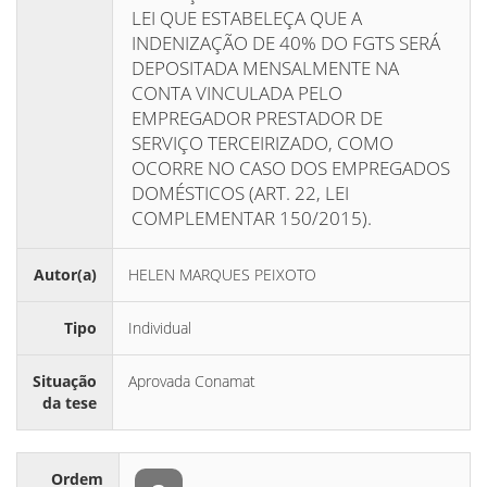
LEI QUE ESTABELEÇA QUE A
INDENIZAÇÃO DE 40% DO FGTS SERÁ
DEPOSITADA MENSALMENTE NA
CONTA VINCULADA PELO
EMPREGADOR PRESTADOR DE
SERVIÇO TERCEIRIZADO, COMO
OCORRE NO CASO DOS EMPREGADOS
DOMÉSTICOS (ART. 22, LEI
COMPLEMENTAR 150/2015).
Autor(a)
HELEN MARQUES PEIXOTO
Tipo
Individual
Situação
Aprovada Conamat
da tese
Ordem