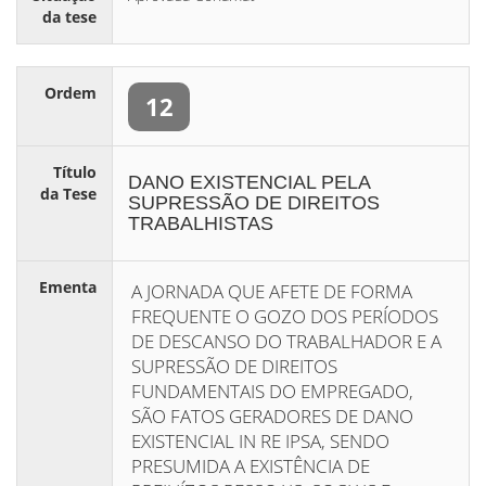
da tese
Ordem
12
Título
DANO EXISTENCIAL PELA
da Tese
SUPRESSÃO DE DIREITOS
TRABALHISTAS
Ementa
A JORNADA QUE AFETE DE FORMA
FREQUENTE O GOZO DOS PERÍODOS
DE DESCANSO DO TRABALHADOR E A
SUPRESSÃO DE DIREITOS
FUNDAMENTAIS DO EMPREGADO,
SÃO FATOS GERADORES DE DANO
EXISTENCIAL IN RE IPSA, SENDO
PRESUMIDA A EXISTÊNCIA DE