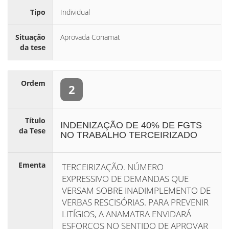
Tipo
Individual
Situação
Aprovada Conamat
da tese
Ordem
2
Título
INDENIZAÇÃO DE 40% DE FGTS
da Tese
NO TRABALHO TERCEIRIZADO
Ementa
TERCEIRIZAÇÃO. NÚMERO
EXPRESSIVO DE DEMANDAS QUE
VERSAM SOBRE INADIMPLEMENTO DE
VERBAS RESCISÓRIAS. PARA PREVENIR
LITÍGIOS, A ANAMATRA ENVIDARÁ
ESFORÇOS NO SENTIDO DE APROVAR