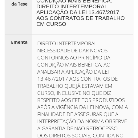
CONDIÇÃO MAIS BENÉFICA.
da Tese
DIREITO INTERTEMPORAL.
APLICAÇÃO DA LEI 13.467/2017
AOS CONTRATOS DE TRABALHO
EM CURSO
Ementa
DIREITO INTERTEMPORAL.
NECESSIDADE DE DAR NOVOS
CONTORNOS AO PRINCÍPIO DA
CONDIÇÃO MAIS BENÉFICA, AO
ANALISAR A APLICAÇÃO DA LEI
13.467/2017 AOS CONTRATOS DE
TRABALHO QUE JÁ ESTAVAM EM
CURSO, INCLUSIVE NO QUE DIZ
RESPEITO AOS EFEITOS PRODUZIDOS
APÓS A VIGÊNCIA DA LEI NOVA, COM A
FINALIDADE DE ASSEGURAR QUE A
INTERPRETAÇÃO DA NORMA OBSERVE
A GARANTIA DE NÃO RETROCESSO
DOS DIREITOS SOCIAIS, CONTIDA NO