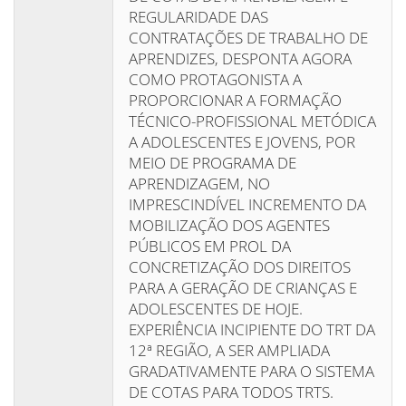
REGULARIDADE DAS
CONTRATAÇÕES DE TRABALHO DE
APRENDIZES, DESPONTA AGORA
COMO PROTAGONISTA A
PROPORCIONAR A FORMAÇÃO
TÉCNICO-PROFISSIONAL METÓDICA
A ADOLESCENTES E JOVENS, POR
MEIO DE PROGRAMA DE
APRENDIZAGEM, NO
IMPRESCINDÍVEL INCREMENTO DA
MOBILIZAÇÃO DOS AGENTES
PÚBLICOS EM PROL DA
CONCRETIZAÇÃO DOS DIREITOS
PARA A GERAÇÃO DE CRIANÇAS E
ADOLESCENTES DE HOJE.
EXPERIÊNCIA INCIPIENTE DO TRT DA
12ª REGIÃO, A SER AMPLIADA
GRADATIVAMENTE PARA O SISTEMA
DE COTAS PARA TODOS TRTS.