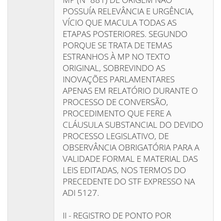
POSSUÍA RELEVÂNCIA E URGÊNCIA,
VÍCIO QUE MACULA TODAS AS
ETAPAS POSTERIORES. SEGUNDO
PORQUE SE TRATA DE TEMAS
ESTRANHOS À MP NO TEXTO
ORIGINAL, SOBREVINDO AS
INOVAÇÕES PARLAMENTARES
APENAS EM RELATÓRIO DURANTE O
PROCESSO DE CONVERSÃO,
PROCEDIMENTO QUE FERE A
CLÁUSULA SUBSTANCIAL DO DEVIDO
PROCESSO LEGISLATIVO, DE
OBSERVÂNCIA OBRIGATÓRIA PARA A
VALIDADE FORMAL E MATERIAL DAS
LEIS EDITADAS, NOS TERMOS DO
PRECEDENTE DO STF EXPRESSO NA
ADI 5127.
II - REGISTRO DE PONTO POR