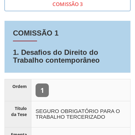
COMISSÃO 3
COMISSÃO 1
1. Desafios do Direito do
Trabalho contemporâneo
Ordem
1
Título
SEGURO OBRIGATÓRIO PARA O
da Tese
TRABALHO TERCERIZADO
Ementa