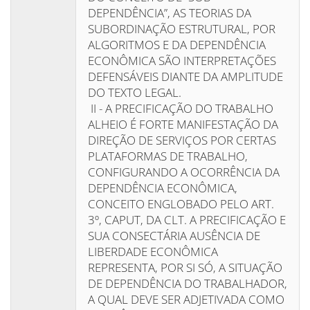
DEPENDÊNCIA”, AS TEORIAS DA
SUBORDINAÇÃO ESTRUTURAL, POR
ALGORITMOS E DA DEPENDÊNCIA
ECONÔMICA SÃO INTERPRETAÇÕES
DEFENSÁVEIS DIANTE DA AMPLITUDE
DO TEXTO LEGAL.
II - A PRECIFICAÇÃO DO TRABALHO
ALHEIO É FORTE MANIFESTAÇÃO DA
DIREÇÃO DE SERVIÇOS POR CERTAS
PLATAFORMAS DE TRABALHO,
CONFIGURANDO A OCORRÊNCIA DA
DEPENDÊNCIA ECONÔMICA,
CONCEITO ENGLOBADO PELO ART.
3º, CAPUT, DA CLT. A PRECIFICAÇÃO E
SUA CONSECTÁRIA AUSÊNCIA DE
LIBERDADE ECONÔMICA
REPRESENTA, POR SI SÓ, A SITUAÇÃO
DE DEPENDÊNCIA DO TRABALHADOR,
A QUAL DEVE SER ADJETIVADA COMO