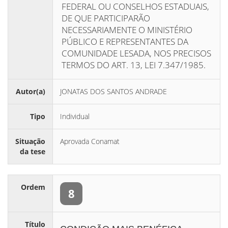
FEDERAL OU CONSELHOS ESTADUAIS,
DE QUE PARTICIPARÃO
NECESSARIAMENTE O MINISTÉRIO
PÚBLICO E REPRESENTANTES DA
COMUNIDADE LESADA, NOS PRECISOS
TERMOS DO ART. 13, LEI 7.347/1985.
Autor(a)
JONATAS DOS SANTOS ANDRADE
Tipo
Individual
Situação
Aprovada Conamat
da tese
Ordem
8
Título