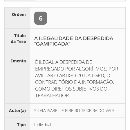
Ordem
6
Título
A ILEGALIDADE DA DESPEDIDA
da Tese
“GAMIFICADA”
Ementa
É ILEGAL A DESPEDIDA DE
EMPREGADO POR ALGORÍTMOS, POR
AVILTAR O ARTIGO 20 DA LGPD, O
CONTRADITÓRIO E A INFORMAÇÃO,
COMO DIREITOS SUBJETIVOS DO
TRABALHADOR.
Autor(a)
SILVIA ISABELLE RIBEIRO TEIXEIRA DO VALE
Tipo
Individual