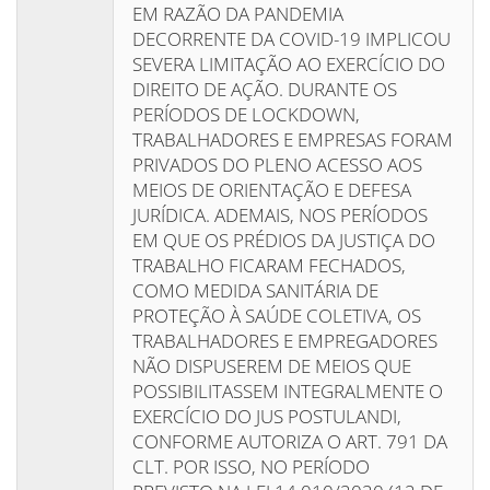
EM RAZÃO DA PANDEMIA
DECORRENTE DA COVID-19 IMPLICOU
SEVERA LIMITAÇÃO AO EXERCÍCIO DO
DIREITO DE AÇÃO. DURANTE OS
PERÍODOS DE LOCKDOWN,
TRABALHADORES E EMPRESAS FORAM
PRIVADOS DO PLENO ACESSO AOS
MEIOS DE ORIENTAÇÃO E DEFESA
JURÍDICA. ADEMAIS, NOS PERÍODOS
EM QUE OS PRÉDIOS DA JUSTIÇA DO
TRABALHO FICARAM FECHADOS,
COMO MEDIDA SANITÁRIA DE
PROTEÇÃO À SAÚDE COLETIVA, OS
TRABALHADORES E EMPREGADORES
NÃO DISPUSEREM DE MEIOS QUE
POSSIBILITASSEM INTEGRALMENTE O
EXERCÍCIO DO JUS POSTULANDI,
CONFORME AUTORIZA O ART. 791 DA
CLT. POR ISSO, NO PERÍODO