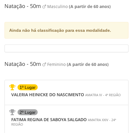
Natação - 50m
Masculino
(A partir de 60 anos)
Ainda não há classificação para essa modalidade.
Natação - 50m
Feminino
(A partir de 60 anos)
1º Lugar
VALERIA HEINICKE DO NASCIMENTO
AMATRA IV - 4ª REGIÃO
2º Lugar
FATIMA REGINA DE SABOYA SALGADO
AMATRA XXIV - 24ª
REGIÃO