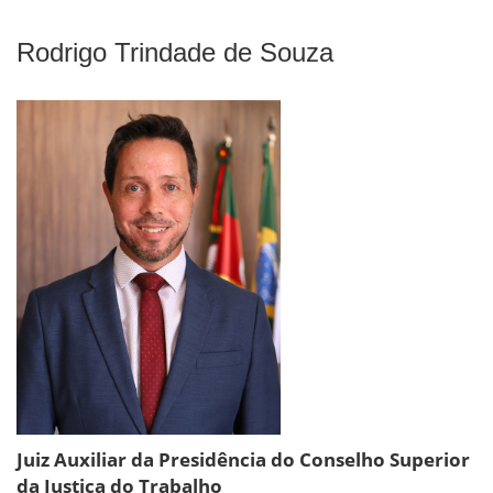
Rodrigo Trindade de Souza
Juiz Auxiliar da Presidência do Conselho Superior
da Justiça do Trabalho