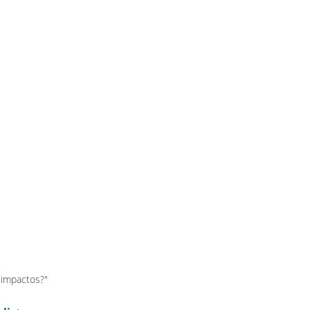
ue impactos?"