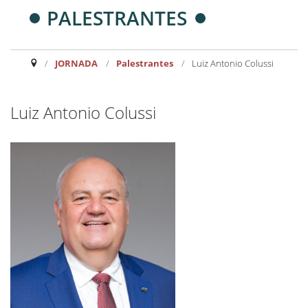
PALESTRANTES
JORNADA
/
Palestrantes
/
Luiz Antonio Colussi
Luiz Antonio Colussi