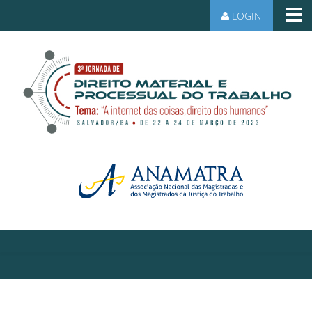
LOGIN