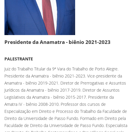
Presidente da Anamatra - biênio 2021-2023
PALESTRANTE
Juiz do Trabalho Titular da 9ª Vara do Trabalho de Porto Alegre.
Presidente da Anamatra - biênio 2021-2023. Vice-presidente da
Anamatra - biênio 2019-2021. Diretor de Prerrogativas e Assuntos
Jurídicos da Anamatra - biênio 2017-2019. Diretor de Assuntos
Legislativos da Anamatra - biênio 2015-2017. Presidente da
Amatra IV - biênio 2008-2010. Professor dos cursos de
Especialização em Direito e Processo do Trabalho da Faculdade de
Direito da Universidade de Passo Fundo. Formado em Direito pela
Faculdade de Direito da Universidade de Passo Fundo. Especialista