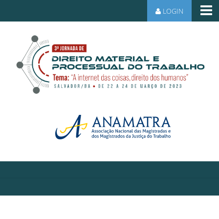
LOGIN