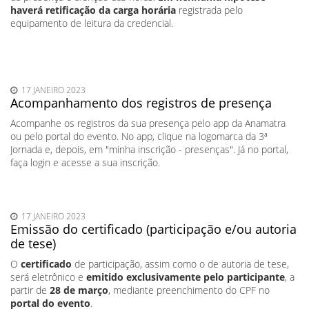
haverá retificação da carga horária
registrada pelo
equipamento de leitura da credencial.
17 JANEIRO 2023
Acompanhamento dos registros de presença
Acompanhe os registros da sua presença pelo app da Anamatra
ou pelo portal do evento. No app, clique na logomarca da 3ª
Jornada e, depois, em "minha inscrição - presenças". Já no portal,
faça login e acesse a sua inscrição.
17 JANEIRO 2023
Emissão do certificado (participação e/ou autoria
de tese)
O
certificado
de participação, assim como o de autoria de tese,
será eletrônico e
emitido exclusivamente pelo participante
, a
partir de
28 de março
, mediante preenchimento do CPF no
portal do evento
.