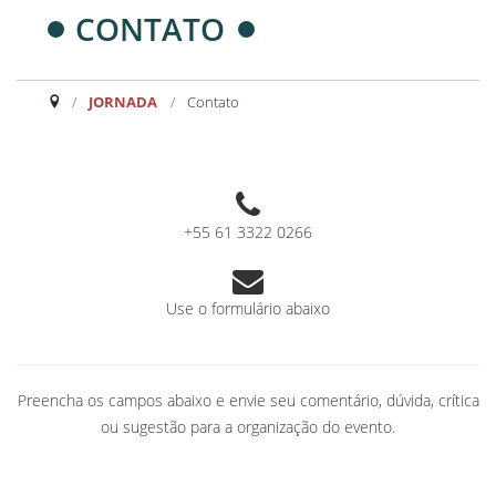
CONTATO
JORNADA
/
Contato
+55 61 3322 0266
Use o formulário abaixo
Preencha os campos abaixo e envie seu comentário, dúvida, crítica
ou sugestão para a organização do evento.