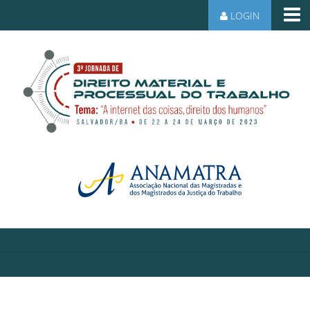
LOGIN