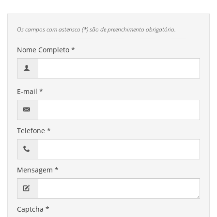
Os campos com asterisco (*) são de preenchimento obrigatório.
Nome Completo *
E-mail *
Telefone *
Mensagem *
Captcha *