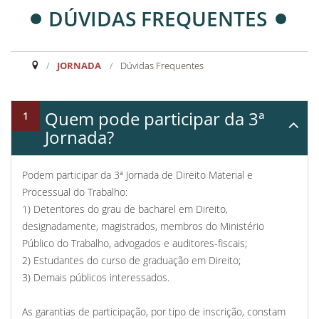
DÚVIDAS FREQUENTES
JORNADA
/
Dúvidas Frequentes
Quem pode participar da 3ª
Jornada?
Podem participar da 3ª Jornada de Direito Material e
Processual do Trabalho:
1) Detentores do grau de bacharel em Direito,
designadamente, magistrados, membros do Ministério
Público do Trabalho, advogados e auditores-fiscais;
2) Estudantes do curso de graduação em Direito;
3) Demais públicos interessados.
As garantias de participação, por tipo de inscrição, constam