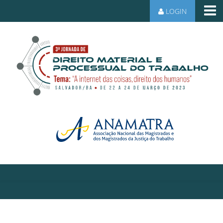
LOGIN