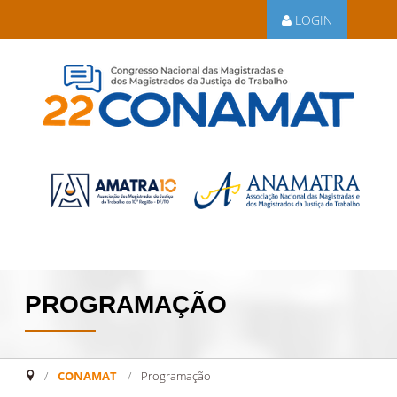
LOGIN
PROGRAMAÇÃO
CONAMAT
/
Programação