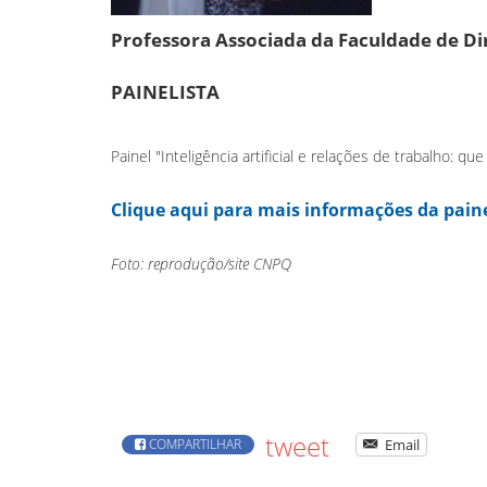
Professora Associada da Faculdade de Di
PAINELISTA
Painel "Inteligência artificial e relações de trabalho: qu
Clique aqui para mais informações da paine
Foto: reprodução/site CNPQ
tweet
COMPARTILHAR
Email