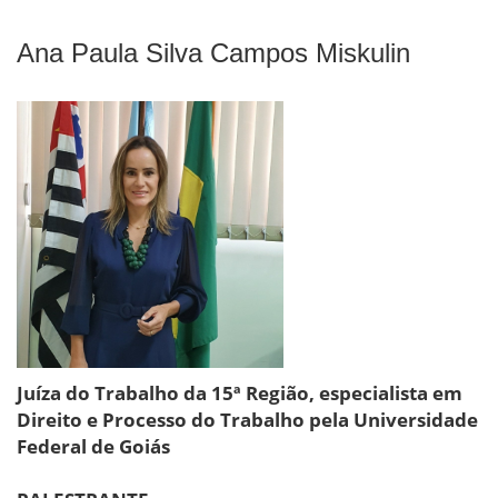
Ana Paula Silva Campos Miskulin
Juíza do Trabalho da 15ª Região, especialista em
Direito e Processo do Trabalho pela Universidade
Federal de Goiás