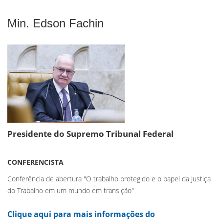
Min. Edson Fachin
Presidente do Supremo Tribunal Federal
CONFERENCISTA
Conferência de abertura "O trabalho protegido e o papel da Justiça
do Trabalho em um mundo em transição"
Clique aqui para mais informações do