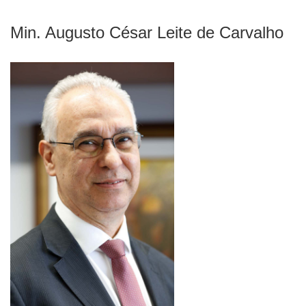
Min. Augusto César Leite de Carvalho