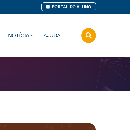
PORTAL DO ALUNO
NOTÍCIAS
AJUDA
Pesquisar