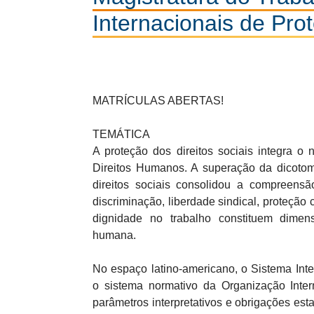
Internacionais de Pro
MATRÍCULAS ABERTAS!
TEMÁTICA
A proteção dos direitos sociais integra o 
Direitos Humanos. A superação da dicotomia
direitos sociais consolidou a compreensã
discriminação, liberdade sindical, proteção c
dignidade no trabalho constituem dimen
humana.
No espaço latino-americano, o Sistema Int
o sistema normativo da Organização Inter
parâmetros interpretativos e obrigações est