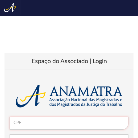
Espaço do Associado | Login