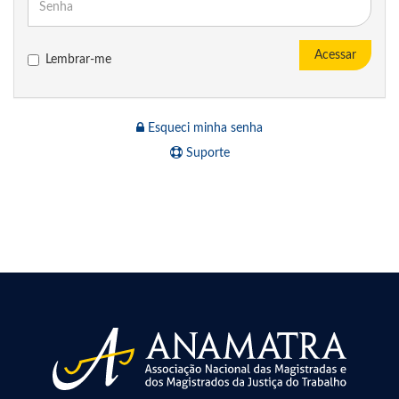
Acessar
Lembrar-me
Esqueci minha senha
Suporte