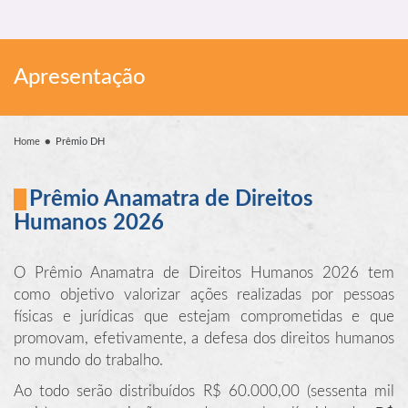
Apresentação
Home
Prêmio DH
Prêmio Anamatra de Direitos
Humanos 2026
O Prêmio Anamatra de Direitos Humanos 2026 tem
como objetivo valorizar ações realizadas por pessoas
físicas e jurídicas que estejam comprometidas e que
promovam, efetivamente, a defesa dos direitos humanos
no mundo do trabalho.
Ao todo serão distribuídos R$ 60.000,00 (sessenta mil