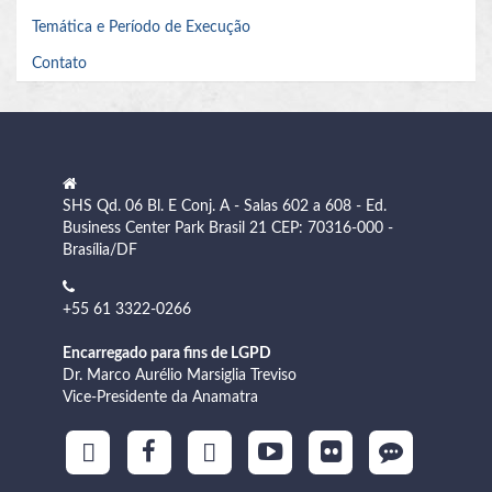
Temática e Período de Execução
Contato
SHS Qd. 06 Bl. E Conj. A - Salas 602 a 608 - Ed.
Business Center Park Brasil 21 CEP: 70316-000 -
Brasília/DF
+55 61 3322-0266
Encarregado para fins de LGPD
Dr. Marco Aurélio Marsiglia Treviso
Vice-Presidente da Anamatra