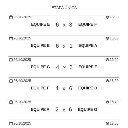
ETAPA ÚNICA
26/10/2025
16:00
6
3
EQUIPE E
EQUIPE F
X
26/10/2025
16:00
6
1
EQUIPE B
EQUIPE A
X
26/10/2025
16:20
4
6
EQUIPE G
EQUIPE E
X
26/10/2025
16:20
4
6
EQUIPE F
EQUIPE B
X
26/10/2025
16:40
2
6
EQUIPE A
EQUIPE G
X
26/10/2025
17:00