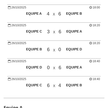
26/10/2025
18:00
4
6
EQUIPE A
EQUIPE B
X
26/10/2025
18:20
3
6
EQUIPE C
EQUIPE A
X
26/10/2025
18:20
6
0
EQUIPE B
EQUIPE D
X
26/10/2025
18:40
0
6
EQUIPE D
EQUIPE A
X
26/10/2025
18:40
6
4
EQUIPE C
EQUIPE B
X
Equipe A