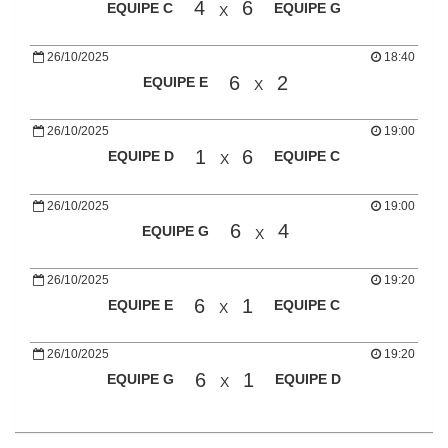
4
6
EQUIPE C
EQUIPE G
X
26/10/2025
18:40
6
2
EQUIPE E
X
26/10/2025
19:00
1
6
EQUIPE D
EQUIPE C
X
26/10/2025
19:00
6
4
EQUIPE G
X
26/10/2025
19:20
6
1
EQUIPE E
EQUIPE C
X
26/10/2025
19:20
6
1
EQUIPE G
EQUIPE D
X