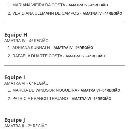
MARIANA VIEIRA DA COSTA -
AMATRA IV - 4ª REGIÃO
VERIDIANA ULLMANN DE CAMPOS -
AMATRA IV - 4ª REGIÃO
Equipe H
AMATRA IV - 4ª REGIÃO
ADRIANA KUNRATH -
AMATRA IV - 4ª REGIÃO
RAFAELA DUARTE COSTA -
AMATRA IV - 4ª REGIÃO
Equipe I
AMATRA VI - 6ª REGIÃO
MARCIA DE WINDSOR NOGUEIRA -
AMATRA VI - 6ª REGIÃO
PATRICIA FRANCO TRAJANO -
AMATRA VI - 6ª REGIÃO
Equipe J
AMATRA II - 2ª REGIÃO