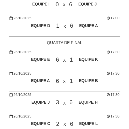
0
6
EQUIPE I
EQUIPE J
X
26/10/2025
17:00
1
6
EQUIPE D
EQUIPE A
X
QUARTA DE FINAL
26/10/2025
17:30
6
1
EQUIPE E
EQUIPE K
X
26/10/2025
17:30
6
1
EQUIPE A
EQUIPE B
X
26/10/2025
17:30
3
6
EQUIPE J
EQUIPE H
X
26/10/2025
17:30
2
6
EQUIPE C
EQUIPE L
X