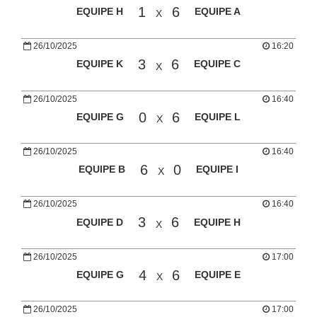
1
6
EQUIPE H
EQUIPE A
X
26/10/2025
16:20
3
6
EQUIPE K
EQUIPE C
X
26/10/2025
16:40
0
6
EQUIPE G
EQUIPE L
X
26/10/2025
16:40
6
0
EQUIPE B
EQUIPE I
X
26/10/2025
16:40
3
6
EQUIPE D
EQUIPE H
X
26/10/2025
17:00
4
6
EQUIPE G
EQUIPE E
X
26/10/2025
17:00