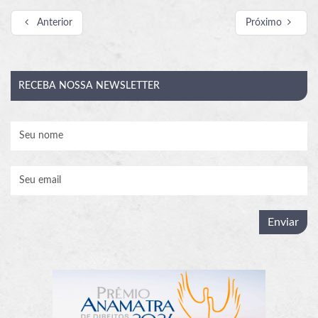
Anterior
Próximo
RECEBA
NOSSA NEWSLETTER