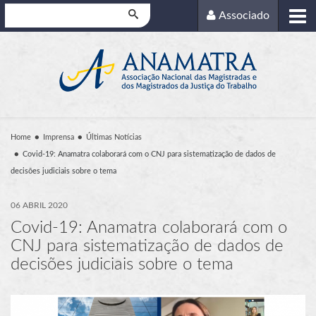
Pesquisar
Associado
Home
Imprensa
Últimas Notícias
Covid-19: Anamatra colaborará com o CNJ para sistematização de dados de
decisões judiciais sobre o tema
06 ABRIL 2020
Covid-19: Anamatra colaborará com o
CNJ para sistematização de dados de
decisões judiciais sobre o tema